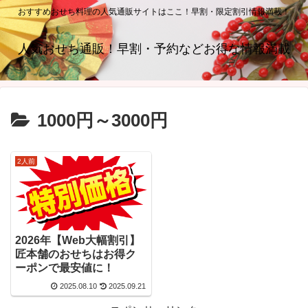
おすすめおせち料理の人気通販サイトはここ！早割・限定割引情報満載！
人気おせち通販！早割・予約などお得な情報満載
1000円～3000円
2人前
2026年【Web大幅割引】
匠本舗のおせちはお得ク
ーポンで最安値に！
2025.08.10
2025.09.21