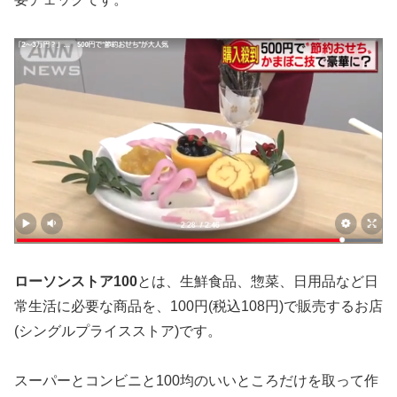
ローソンストア100
とは、生鮮食品、惣菜、日用品など日
常生活に必要な商品を、100円(税込108円)で販売するお店
(シングルプライスストア)です。
スーパーとコンビニと100均のいいところだけを取って作