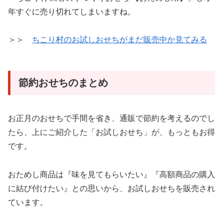
年すぐに売り切れてしまいますね。
＞＞
ちこり村のお試しおせちがまだ販売中か見てみる
節約おせちのまとめ
お正月のおせちで手間を省き、通販で節約を考えるのでし
たら、上にご紹介した「お試しおせち」が、もっともお得
です。
おためし商品は『味を見てもらいたい』『高額商品の購入
に結び付けたい』との思いから、お試しおせちを販売され
ています。