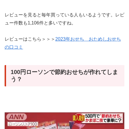
レビューを見ると毎年買っている人もいるようです。レビ
ュー件数も1,106件と多いですね。
レビューはこちら＞＞＞
2023年おせち おためしおせち
の口コミ
100円ローソンで節約おせちが作れてしま
う？