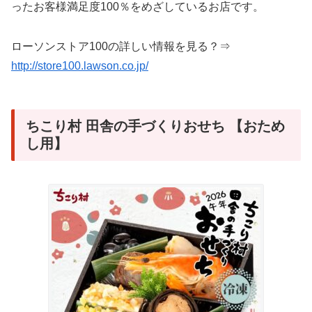
ったお客様満足度100％をめざしているお店です。
ローソンストア100の詳しい情報を見る？⇒
http://store100.lawson.co.jp/
ちこり村 田舎の手づくりおせち 【おため
し用】