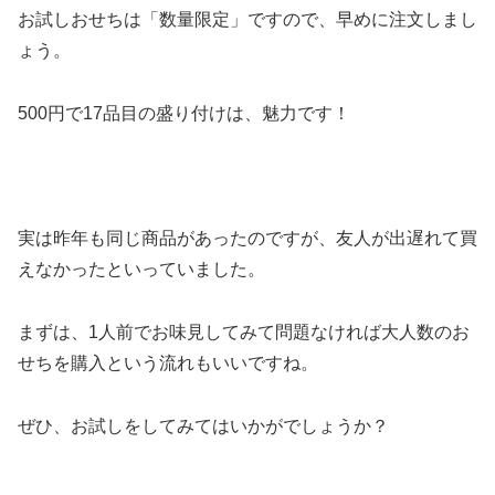
お試しおせちは「数量限定」ですので、早めに注文しまし
ょう。
500円で17品目の盛り付けは、魅力です！
実は昨年も同じ商品があったのですが、友人が出遅れて買
えなかったといっていました。
まずは、1人前でお味見してみて問題なければ大人数のお
せちを購入という流れもいいですね。
ぜひ、お試しをしてみてはいかがでしょうか？