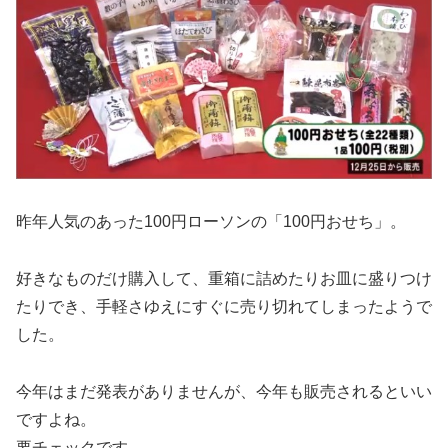
昨年人気のあった100円ローソンの「100円おせち」。
好きなものだけ購入して、重箱に詰めたりお皿に盛りつけ
たりでき、手軽さゆえにすぐに売り切れてしまったようで
した。
今年はまだ発表がありませんが、今年も販売されるといい
ですよね。
要チェックです。