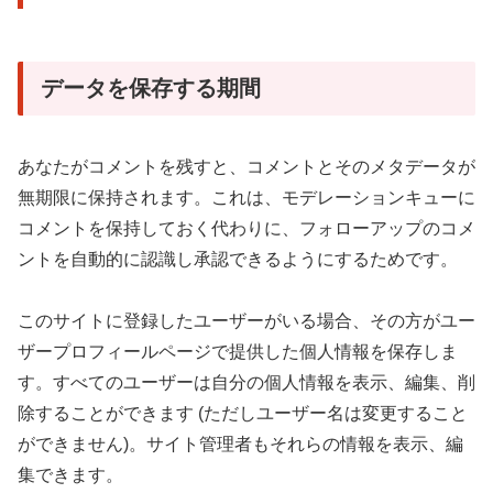
データを保存する期間
あなたがコメントを残すと、コメントとそのメタデータが
無期限に保持されます。これは、モデレーションキューに
コメントを保持しておく代わりに、フォローアップのコメ
ントを自動的に認識し承認できるようにするためです。
このサイトに登録したユーザーがいる場合、その方がユー
ザープロフィールページで提供した個人情報を保存しま
す。すべてのユーザーは自分の個人情報を表示、編集、削
除することができます (ただしユーザー名は変更すること
ができません)。サイト管理者もそれらの情報を表示、編
集できます。