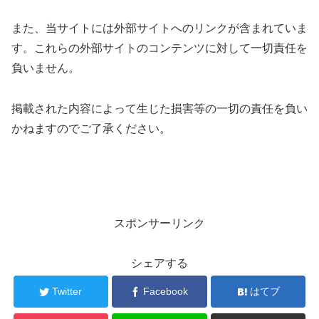
また、当サイトには外部サイトへのリンクが含まれていま
す。これらの外部サイトのコンテンツに対して一切責任を
負いません。
掲載された内容によって生じた損害等の一切の責任を負い
かねますのでご了承ください。
スポンサーリンク
シェアする
Twitter
Facebook
はてブ