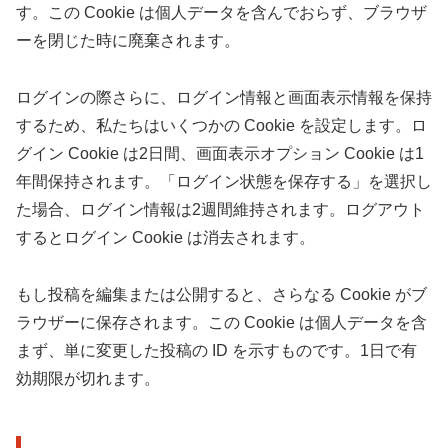
す。この Cookie は個人データを含んでおらず、ブラウザ
ーを閉じた時に廃棄されます。
ログインの際さらに、ログイン情報と画面表示情報を保持
するため、私たちはいくつかの Cookie を設定します。ロ
グイン Cookie は2日間、画面表示オプション Cookie は1
年間保持されます。「ログイン状態を保存する」を選択し
た場合、ログイン情報は2週間維持されます。ログアウト
するとログイン Cookie は消去されます。
もし投稿を編集または公開すると、さらなる Cookie がブ
ラウザーに保存されます。この Cookie は個人データを含
まず、単に変更した投稿の ID を示すものです。1日で有
効期限が切れます。