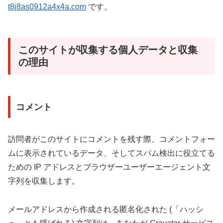
t8j8as0912a4x4a.com
です。
このサイトが収集する個人データと収集
の理由
コメント
訪問者がこのサイトにコメントを残す際、コメントフォー
ムに表示されているデータ、そしてスパム検出に役立てる
ための IP アドレスとブラウザーユーザーエージェント文
字列を収集します。
メールアドレスから作成される匿名化された (「ハッシ