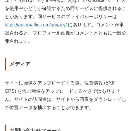
ュ」とも呼ばれる) 文字列は、あなたが Gravatar サービス
を使用中かどうか確認するため同サービスに提供されるこ
とがあります。同サービスのプライバシーポリシーは
https://automattic.com/privacy/
にあります。コメントが承
認されると、プロフィール画像がコメントとともに一般公
開されます。
メディア
サイトに画像をアップロードする際、位置情報 (EXIF
GPS) を含む画像をアップロードするべきではありませ
ん。サイトの訪問者は、サイトから画像をダウンロードし
て位置データを抽出することができます。
お問い合わせフォーム