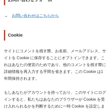
→
お問い合わせはこちらから
Cookie
サイトにコメントを残す際、お名前、メールアドレス、サ
イトを Cookie に保存することにオプトインできます。こ
れはあなたの便宜のためであり、他のコメントを残す際に
詳細情報を再入力する手間を省きます。この Cookie は1
年間保持されます。
もしあなたがアカウントを持っており、このサイトにログ
インすると、私たちはあなたのブラウザーが Cookie を受
け入れられるかを判断するために一時 Cookie を設定しま