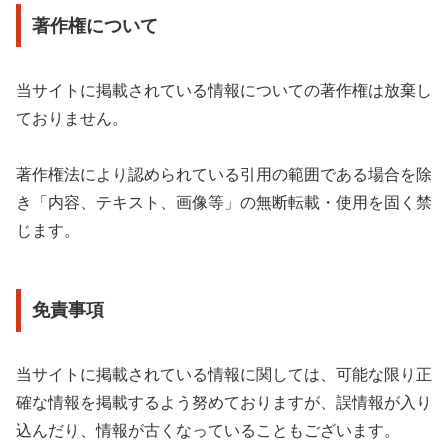
著作権について
当サイトに掲載されている情報についての著作権は放棄し
ておりません。
著作権法により認められている引用の範囲である場合を除
き「内容、テキスト、画像等」の無断転載・使用を固く禁
じます。
免責事項
当サイトに掲載されている情報に関しては、可能な限り正
確な情報を掲載するよう努めておりますが、誤情報が入り
込んだり、情報が古くなっていることもございます。