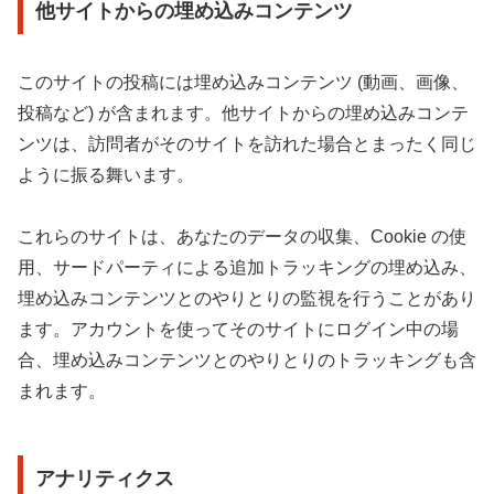
他サイトからの埋め込みコンテンツ
このサイトの投稿には埋め込みコンテンツ (動画、画像、
投稿など) が含まれます。他サイトからの埋め込みコンテ
ンツは、訪問者がそのサイトを訪れた場合とまったく同じ
ように振る舞います。
これらのサイトは、あなたのデータの収集、Cookie の使
用、サードパーティによる追加トラッキングの埋め込み、
埋め込みコンテンツとのやりとりの監視を行うことがあり
ます。アカウントを使ってそのサイトにログイン中の場
合、埋め込みコンテンツとのやりとりのトラッキングも含
まれます。
アナリティクス