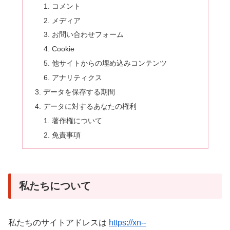
コメント
メディア
お問い合わせフォーム
Cookie
他サイトからの埋め込みコンテンツ
アナリティクス
データを保存する期間
データに対するあなたの権利
著作権について
免責事項
私たちについて
私たちのサイトアドレスは
https://xn--