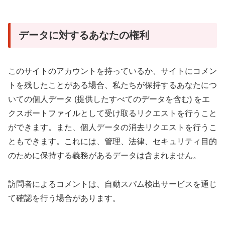
データに対するあなたの権利
このサイトのアカウントを持っているか、サイトにコメン
トを残したことがある場合、私たちが保持するあなたにつ
いての個人データ (提供したすべてのデータを含む) をエ
クスポートファイルとして受け取るリクエストを行うこと
ができます。また、個人データの消去リクエストを行うこ
ともできます。これには、管理、法律、セキュリティ目的
のために保持する義務があるデータは含まれません。
訪問者によるコメントは、自動スパム検出サービスを通じ
て確認を行う場合があります。