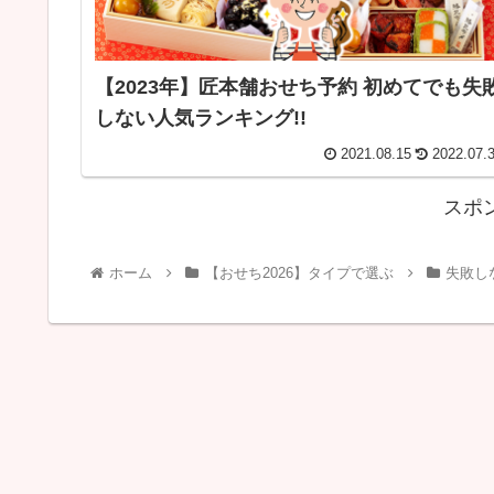
【2023年】匠本舗おせち予約 初めてでも失
しない人気ランキング!!
2021.08.15
2022.07.
スポ
ホーム
【おせち2026】タイプで選ぶ
失敗し