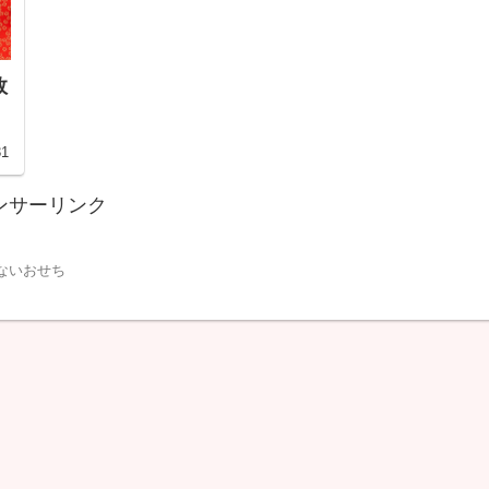
敗
31
ンサーリンク
ないおせち