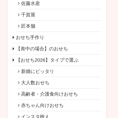
佐藤水産
千賀屋
匠本舗
おせち手作り
【喪中の場合】のおせち
【おせち2026】タイプで選ぶ
新婚にピッタリ
大人数おせち
高齢者・介護食向けおせち
赤ちゃん向けおせち
インスタ映え