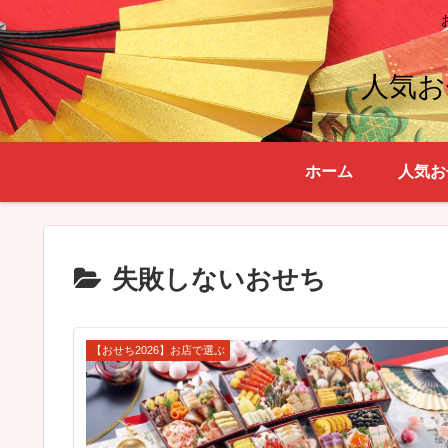
人気お
ホーム
人気お
失敗しないおせち
【おせち2026】お店で選ぶ