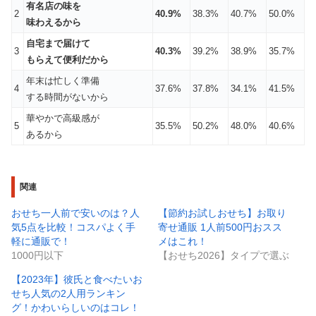
有名店の味を
2
40.9%
38.3%
40.7%
50.0%
味わえるから
自宅まで届けて
3
40.3%
39.2%
38.9%
35.7%
もらえて便利だから
年末は忙しく準備
4
37.6%
37.8%
34.1%
41.5%
する時間がないから
華やかで高級感が
5
35.5%
50.2%
48.0%
40.6%
あるから
関連
おせち一人前で安いのは？人
【節約お試しおせち】お取り
気5点を比較！コスパよく手
寄せ通販 1人前500円おスス
軽に通販で！
メはこれ！
1000円以下
【おせち2026】タイプで選ぶ
【2023年】彼氏と食べたいお
せち人気の2人用ランキン
グ！かわいらしいのはコレ！