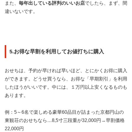
また、
毎年出している評判のいいお店
でしたら、まず、間
違いないです。
5.お得な早割を利用してお値打ちに購入
おせちは、予約が早ければ早いほど、とにかくお得に購入
ができます。どうせ買うなら、お得な「早期割引」を利用
したほうがいいです。中には、１万円以上安くなるものも
あります。
例：5～6名で楽しめる豪華60品目が詰まった京都円山の
東観荘のおせちなら…8,5寸三段重が32,000円→早割価格
22,000円