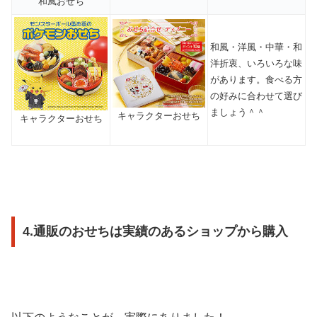
和風おせち
和風・洋風・中華・和
洋折衷、いろいろな味
があります。食べる方
の好みに合わせて選び
ましょう＾＾
キャラクターおせち
キャラクターおせち
4.通販のおせちは実績のあるショップから購入