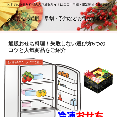
おすすめおせち料理の人気通販サイトはここ！早割・限定割引情報満載！
人気おせち通販！早割・予約などお得な情報満載
通販おせち料理！失敗しない選び方5つの
コツと人気商品をご紹介
【おせち2026】タイプで選ぶ