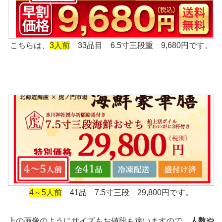
こちらは、
3人前
33品目 6.5寸三段重 9,680円です。
4～5人前
41品 7.5寸三段 29,800円です。
上の画像のようにサイズもお値段も違いますので、
人数や