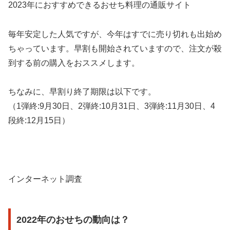
2023年におすすめできるおせち料理の通販サイト
毎年安定した人気ですが、今年はすでに売り切れも出始め
ちゃっています。早割も開始されていますので、注文が殺
到する前の購入をおススメします。
ちなみに、早割り終了期限は以下です。
（1弾終:9月30日、2弾終:10月31日、3弾終:11月30日、4
段終:12月15日）
インターネット調査
2022年のおせちの動向は？